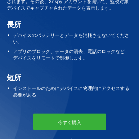
されます。その後、Xnspy アカウントを開いて、監視対象
デバイスでキャプチャされたデータを表示します。
長所
デバイスのバッテリーとデータを消耗させないでくださ
い。
アプリのブロック、データの消去、電話のロックなど、
デバイスをリモートで制御します。
短所
インストールのためにデバイスに物理的にアクセスする
必要がある
今すぐ購入