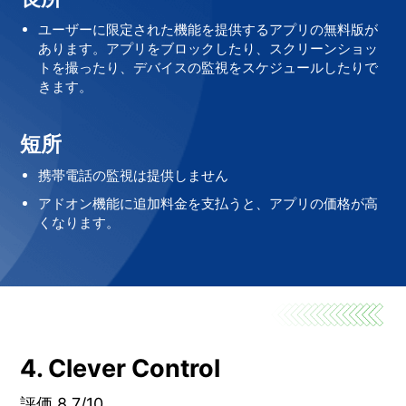
ユーザーに限定された機能を提供するアプリの無料版が
あります。アプリをブロックしたり、スクリーンショッ
トを撮ったり、デバイスの監視をスケジュールしたりで
きます。
短所
携帯電話の監視は提供しません
アドオン機能に追加料金を支払うと、アプリの価格が高
くなります。
4. Clever Control
評価 8.7/10