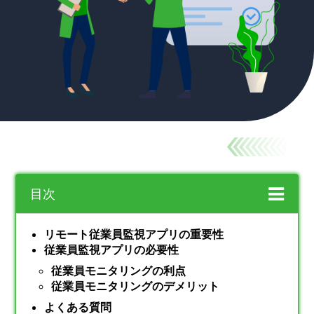
目次
リモート従業員監視アプリの重要性
従業員監視アプリの必要性
従業員モニタリングの利点
従業員モニタリングのデメリット
よくある質問