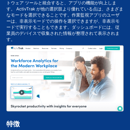
トウェア ツールと統合すると、アプリの機能が向上しま
す。 ActivTrak が他の選択肢より優れている点は、さまざま
なモードを選択できることです。作業監視アプリのユーザ
ーは、非表示モードでの操作を選択できますが、非表示モ
ードで実行することもできます。ダッシュボードには、従
業員のデバイスで収集された情報が整理されて表示されま
す。
特徴