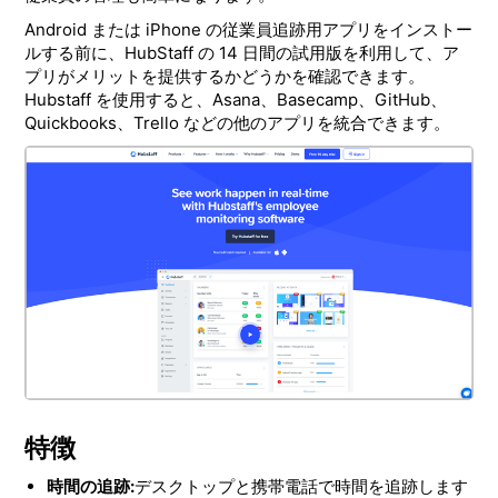
Android または iPhone の従業員追跡用アプリをインストー
ルする前に、HubStaff の 14 日間の試用版を利用して、ア
プリがメリットを提供するかどうかを確認できます。
Hubstaff を使用すると、Asana、Basecamp、GitHub、
Quickbooks、Trello などの他のアプリを統合できます。
特徴
時間の追跡:
デスクトップと携帯電話で時間を追跡します