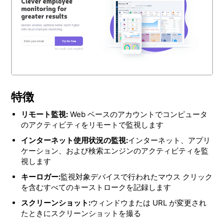
特徴
リモート監視:
Web ベースのアカウントでコンピュータ
のアクティビティをリモートで監視します
インターネット使用状況の監視:
インターネット、アプリ
ケーション、および検索エンジンのアクティビティを監
視します
キーロガー:
監視対象デバイスで行われたマウス クリック
を含むすべてのキーストロークを記録します
スクリーンショット:
ウィンドウまたは URL が変更され
たときにスクリーンショットを撮る