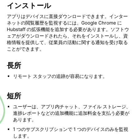
インストール
アプリはデバイスに直接ダウンロードできます。インター
ネットの閲覧履歴を監視するには、Google Chrome に
Hubstaff の拡張機能を追加する必要があります。ソフトウ
ェアがダウンロードされたら、それをインストールし、資
格情報を提供して、従業員の活動に関する通知を受け取る
ことができます。
長所
リモート スタッフの追跡が容易になります。
短所
ユーザーは、アプリ内チャット、ファイル ストレージ、
進捗レポートなどの追加機能に追加料金を支払う必要が
あります。
1 つのサブスクリプションで 1 つのデバイスのみを監視
します。