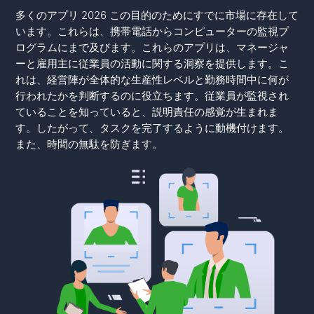
多くのアプリ 2026 この目的のためにすでに市場に存在して
います。これらは、携帯電話からコンピューターの監視プ
ログラムにまで及びます。これらのアプリは、マネージャ
ーと雇用主に従業員の活動に関する洞察を提供します。こ
れは、経営陣が全体的な生産性レベルと勤務時間中に何が
行われたかを判断するのに役立ちます。従業員が監視され
ていることを知っていると、説明責任の感覚が生まれま
す。したがって、タスクを完了するように動機付けます。
また、時間の無駄を防ぎます。