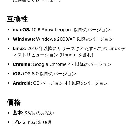
互換性
macOS:
10.6 Snow Leopard 以降のバージョン
Windows:
Windows 2000/XP 以降のバージョン
Linux:
2010 年以降にリリースされたすべての Linux デ
ィストリビューション (Ubuntu を含む)
Chrome:
Google Chrome 47 以降のバージョン
iOS:
iOS 8.0 以降のバージョン
Android:
OS バージョン 4.1 以降のバージョン
価格
基本:
$5/月の月払い
プレミアム:
$10/月