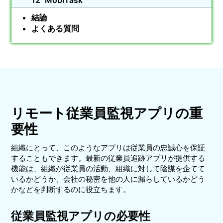
MobiTask
結論
よくある質問
リモート従業員監視アプリの重
要性
組織にとって、このようなアプリは従業員の忠誠心を保証
することもできます。最新の従業員追跡アプリが提供する
機能は、組織が従業員の活動、組織に対して陰謀を企てて
いるかどうか、会社の秘密を他の人に漏らしているかどう
かなどを判断するのに役立ちます。
従業員監視アプリの必要性