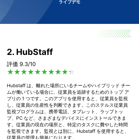
ライブデモ
2. HubStaff
評価 9.3/10
Hubstaff は、離れた場所にいるチームやハイブリッド チー
ムが働いている場合に、従業員を追跡するためのトップ ア
プリの 1 つです。このアプリを使用すると、従業員を監視
し、従業員の生産性を判断できます。このステルス従業員
監視プログラムは、携帯電話、タブレット、ラップトッ
プ、PC など、さまざまなデバイスにインストールできま
す。従業員の現在の場所と、特定のタスクに費やした時間
を監視できます。監視とは別に、Hubstaff を使用すると、
従業員の管理も簡単になります。