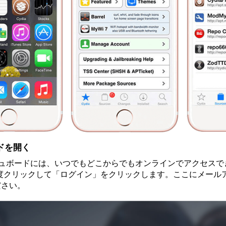
ドを開く
ッシュボードには、いつでもどこからでもオンラインでアクセス
一度クリックして「ログイン」をクリックします。ここにメール
ださい。