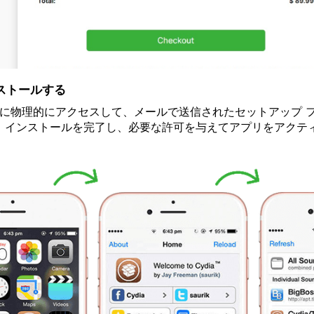
ストールする
one に物理的にアクセスして、メールで送信されたセットアップ
る インストールを完了し、必要な許可を与えてアプリをアクテ