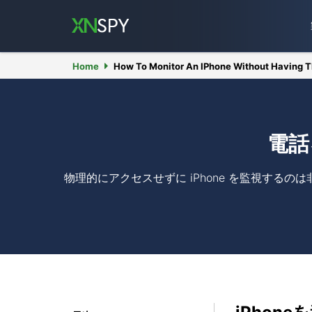
Home
How To Monitor An IPhone Without Having 
電話
物理的にアクセスせずに iPhone を監視する