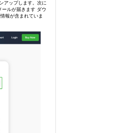
インアップします。次に
メールが届きます ダウ
証情報が含まれていま