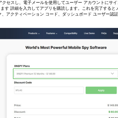
にアクセスし、電子メールを使用してユーザー アカウントにサ
ます 詳細を入力してアプリを購読します。これを完了すると
ク、アクティベーション コード、ダッシュボード ユーザー認