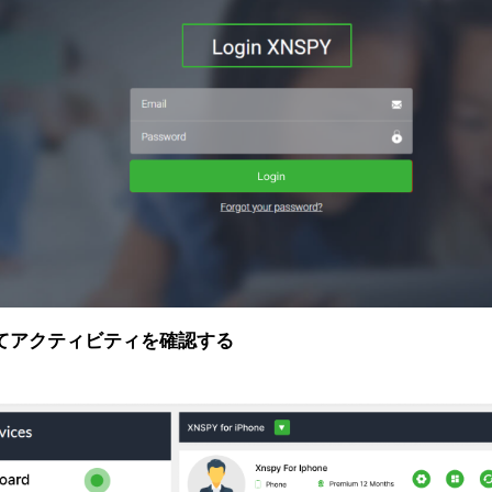
てアクティビティを確認する