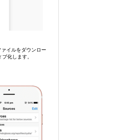
 ファイルをダウンロー
ィブ化します。