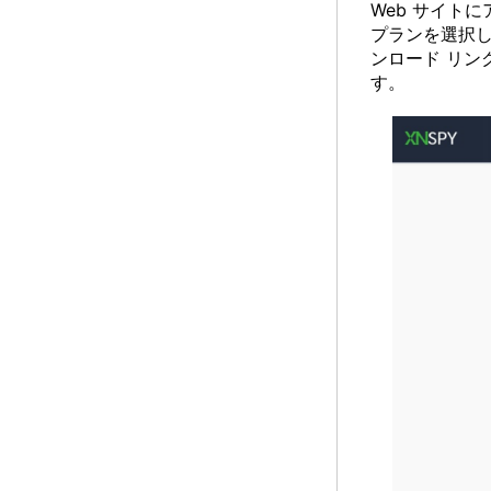
Web サイト
プランを選択し
ンロード リン
す。