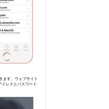
できます。ウェブサイト
アドレスとパスワード