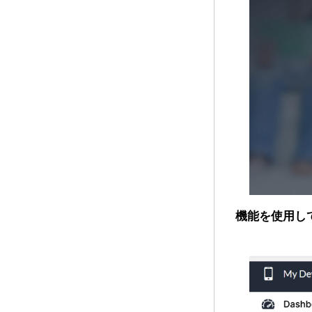
機能を使用し